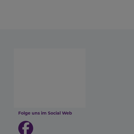
Folge uns im Social Web