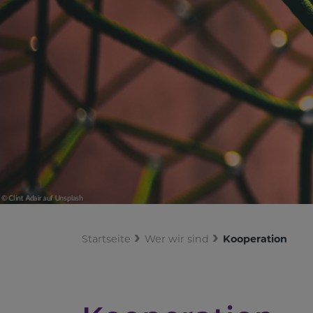
Startseite
Wer wir sind
Kooperation